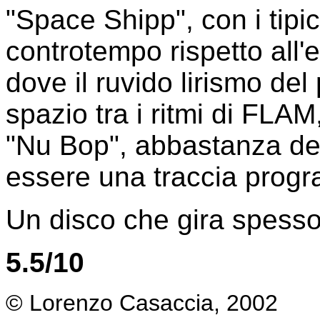
"Space Shipp", con i tipic
controtempo rispetto all'e
dove il ruvido lirismo del 
spazio tra i ritmi di FLAM
"Nu Bop", abbastanza de
essere una traccia prog
Un disco che gira spesso
5.5/10
© Lorenzo Casaccia, 2002