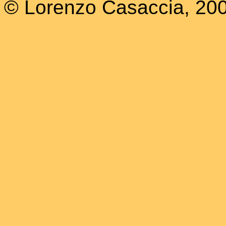
© Lorenzo Casaccia, 20