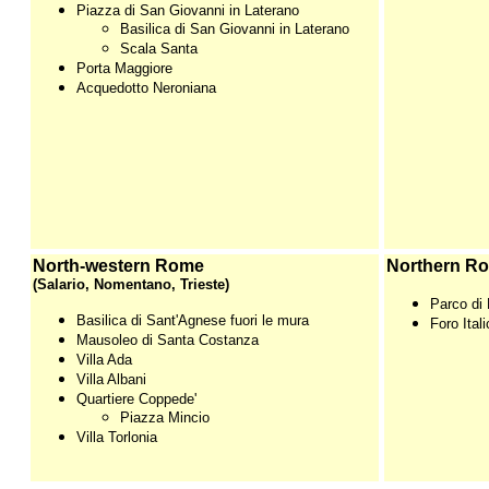
Piazza di San Giovanni in Laterano
Basilica di San Giovanni in Laterano
Scala Santa
Porta Maggiore
Acquedotto Neroniana
North-western Rome
Northern R
(Salario, Nomentano, Trieste)
Parco di
Basilica di Sant'Agnese fuori le mura
Foro Itali
Mausoleo di Santa Costanza
Villa Ada
Villa Albani
Quartiere Coppede'
Piazza Mincio
Villa Torlonia