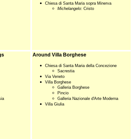
Chiesa di Santa Maria sopra Minerva
Michelangelo
: Cristo
gs
Around Villa Borghese
Chiesa di Santa Maria della Concezione
Sacrestia
Via Veneto
Villa Borghese
Galleria Borghese
Pincio
sia
Galleria Nazionale d'Arte Moderna
Villa Giulia