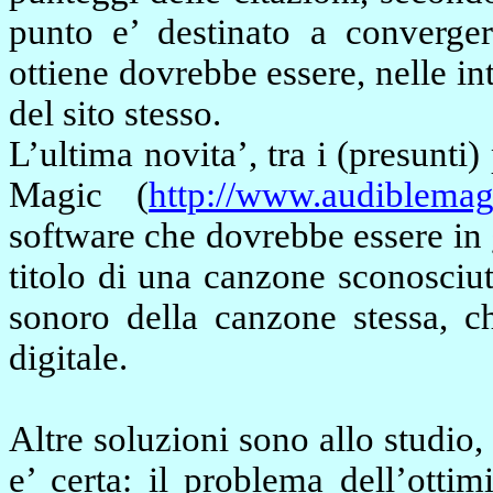
punto e’ destinato a convergere
ottiene dovrebbe essere, nelle in
del sito stesso.
L’ultima novita’, tra i (presunti) 
Magic (
http://www.audiblema
software che dovrebbe essere in
titolo di una canzone sconosciut
sonoro della canzone stessa, c
digitale.
Altre soluzioni sono allo studio,
e’ certa: il problema dell’ottim