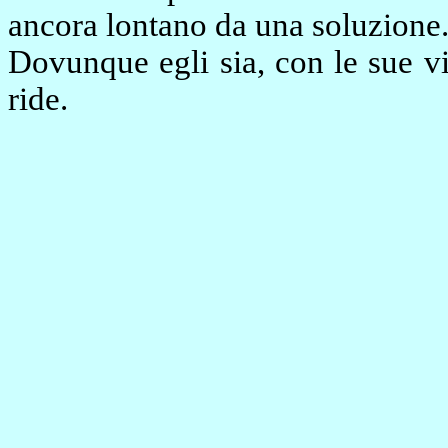
ancora lontano da una soluzione
Dovunque egli sia, con le sue vi
ride.