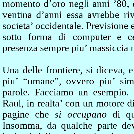
momento d’oro negli anni ’80, 
ventina d’anni essa avrebbe riv
societa’ occidentale. Previsione 
sotto forma di computer e cel
presenza sempre piu’ massiccia ne
Una delle frontiere, si diceva, 
piu’ “umane”, ovvero piu’ sim
parole. Facciamo un esempio. 
Raul, in realta’ con un motore di
pagine che
si occupano
di qu
Insomma, da qualche parte deve