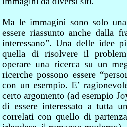
immagini da diversi siti.
Ma le immagini sono solo una 
essere riassunto anche dalla f
interessano”. Una delle idee pi
quella di risolvere il problem
operare una ricerca su un mega
ricerche possono essere “person
con un esempio. E’ ragionevole
certo argomento (ad esempio Joy
di essere interessato a tutta u
correlati con quello di partenz