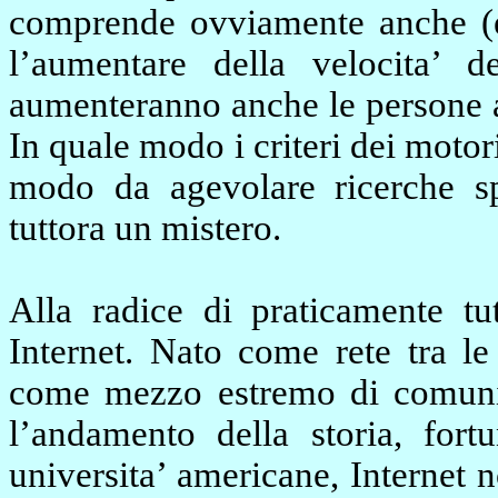
comprende ovviamente anche (e 
l’aumentare della velocita’ d
aumenteranno anche le persone al
In quale modo i criteri dei motor
modo da agevolare ricerche sp
tuttora un mistero.
Alla radice di praticamente tut
Internet. Nato come rete tra le 
come mezzo estremo di comunic
l’andamento della storia, fort
universita’ americane, Internet 