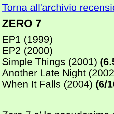
Torna all'archivio recensi
ZERO 7
EP1 (1999)
EP2 (2000)
Simple Things (2001)
(6.
Another Late Night (2002
When It Falls (2004)
(6/1