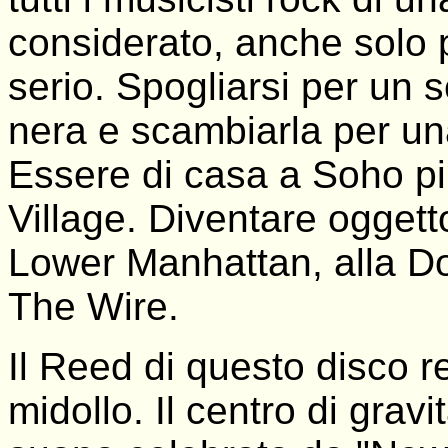
considerato, anche solo 
serio. Spogliarsi per un 
nera e scambiarla per un
Essere di casa a Soho pi
Village. Diventare oggett
Lower Manhattan, alla D
The Wire.
Il Reed di questo disco r
midollo. Il centro di gravi