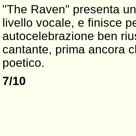
"The Raven" presenta un 
livello vocale, e finisce 
autocelebrazione ben riu
cantante, prima ancora 
poetico.
7/10