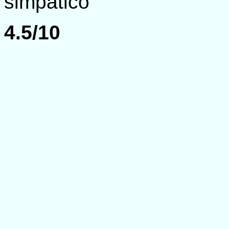
simpatico
4.5/10