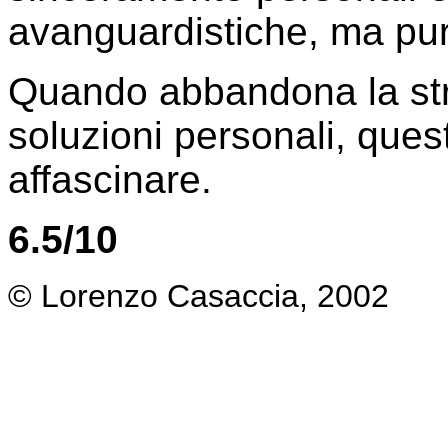
avanguardistiche, ma pur
Quando abbandona la stra
soluzioni personali, ques
affascinare.
6.5/10
© Lorenzo Casaccia, 2002