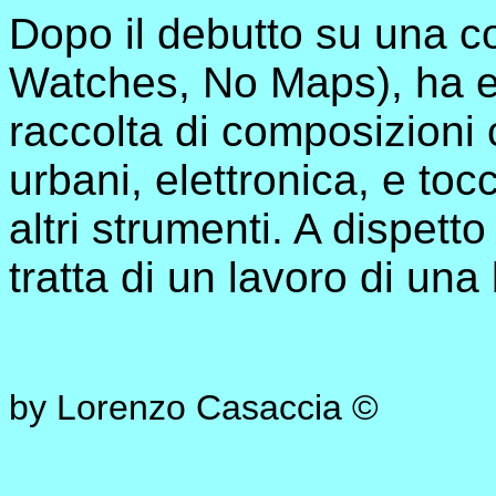
Dopo il debutto su una c
Watches, No Maps), ha e
raccolta di composizioni
urbani, elettronica, e tocc
altri strumenti. A dispetto
tratta di un lavoro di una
by Lorenzo Casaccia ©