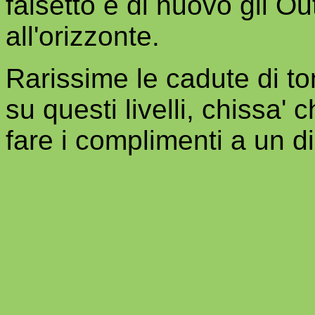
falsetto e di nuovo gli O
all'orizzonte.
Rarissime le cadute di t
su questi livelli, chissa' 
fare i complimenti a un di