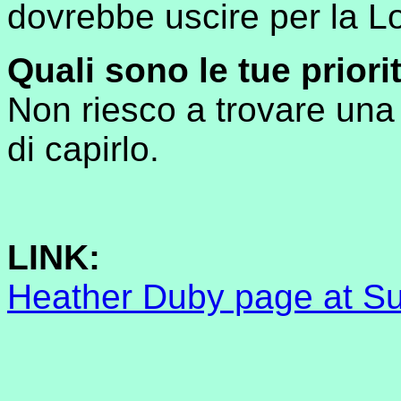
dovrebbe uscire per la Lo
Quali sono le tue priorit
Non riesco a trovare una
di capirlo.
LINK:
Heather Duby page at 