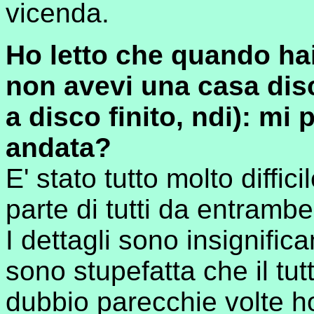
vicenda.
Ho letto che quando hai
non avevi una casa disc
a disco finito, ndi): mi
andata?
E' stato tutto molto diffic
parte di tutti da entrambe 
I dettagli sono insignifica
sono stupefatta che il tu
dubbio parecchie volte 