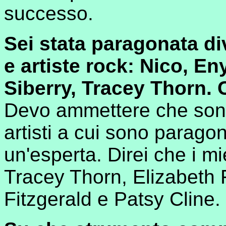
successo.
Sei stata paragonata di
e artiste rock: Nico, E
Siberry, Tracey Thorn. 
Devo ammettere che sono
artisti a cui sono parag
un'esperta. Direi che i mi
Tracey Thorn, Elizabeth F
Fitzgerald e Patsy Cline.