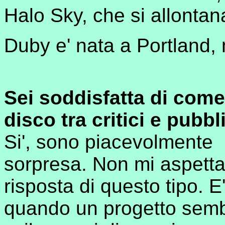
Halo Sky, che si allontan
Duby e' nata a Portland, 
Sei soddisfatta di come 
disco tra critici e pubb
Si', sono piacevolmente
sorpresa. Non mi aspett
risposta di questo tipo. E'
quando un progetto sem