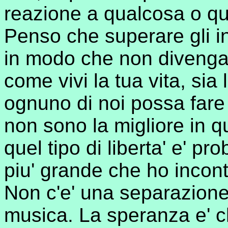
reazione a qualcosa o q
Penso che superare gli ing
in modo che non divenga
come vivi la tua vita, sia
ognuno di noi possa fare
non sono la migliore in q
quel tipo di liberta' e' p
piu' grande che ho incont
Non c'e' una separazione 
musica. La speranza e' c