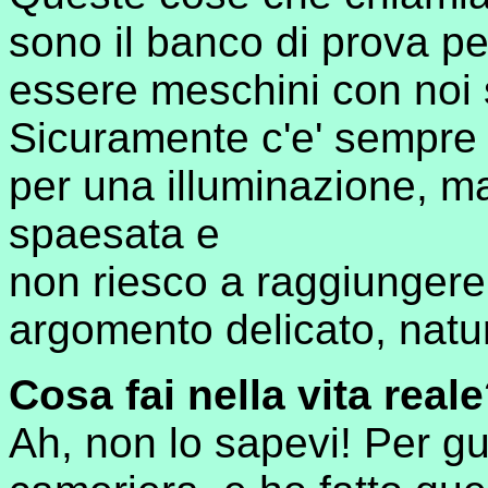
sono il banco di prova p
essere meschini con noi s
Sicuramente c'e' sempre i
per una illuminazione, ma
spaesata e
non riesco a raggiungere 
argomento delicato, natu
Cosa fai nella vita real
Ah, non lo sapevi! Per g